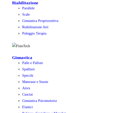
Riabilitazione
Parallele
Scale
Ginnastica Propriocettiva
Riabilitazione Arti
Puleggio Terapia
Ginnastica
Palle e Palloni
Spalliere
Specchi
Materassi e Stuoie
Airex
Cuscini
Ginnastica Psicomotoria
Elastici