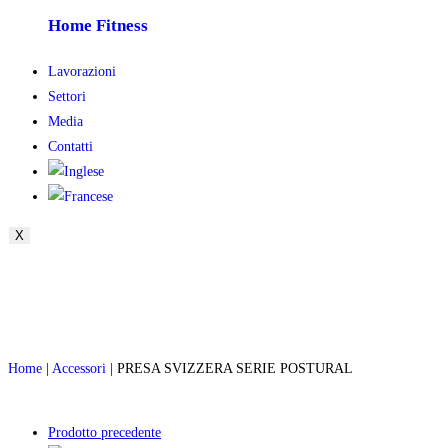
Home Fitness
Lavorazioni
Settori
Media
Contatti
X
Home
|
Accessori
| PRESA SVIZZERA SERIE POSTURAL
Prodotto precedente