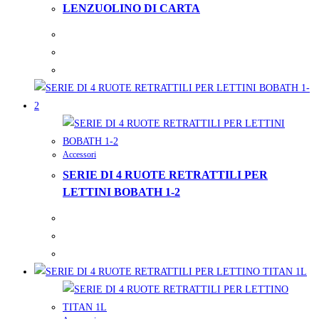
LENZUOLINO DI CARTA
Accessori
SERIE DI 4 RUOTE RETRATTILI PER
LETTINI BOBATH 1-2