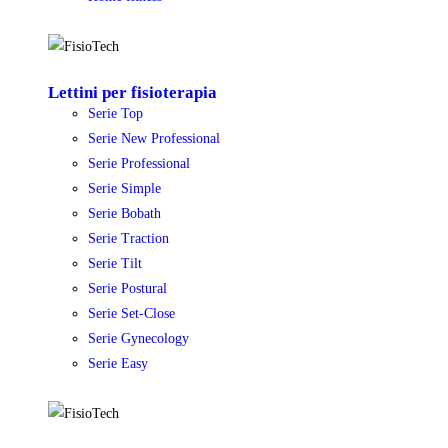
Lettini per fisioterapia
Serie Top
Serie New Professional
Serie Professional
Serie Simple
Serie Bobath
Serie Traction
Serie Tilt
Serie Postural
Serie Set-Close
Serie Gynecology
Serie Easy