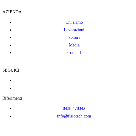
AZIENDA
Chi siamo
Lavorazioni
Settori
Media
Contatti
SEGUICI
Riferimenti
0438 470342
info@fisiotech.com