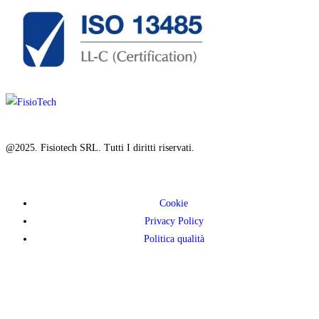
@2025. Fisiotech SRL. Tutti I diritti riservati.
Cookie
Privacy Policy
Politica qualità