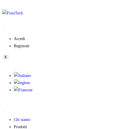
Accedi
Registrati
X
Chi siamo
Prodotti