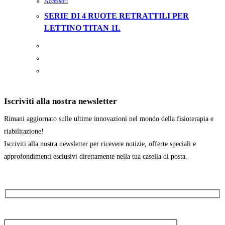
Accessori
SERIE DI 4 RUOTE RETRATTILI PER
LETTINO TITAN 1L
Iscriviti alla nostra newsletter
Rimani aggiornato sulle ultime innovazioni nel mondo della fisioterapia e
riabilitazione!
Iscriviti alla nostra newsletter per ricevere notizie, offerte speciali e
approfondimenti esclusivi direttamente nella tua casella di posta.
Il tuo nome