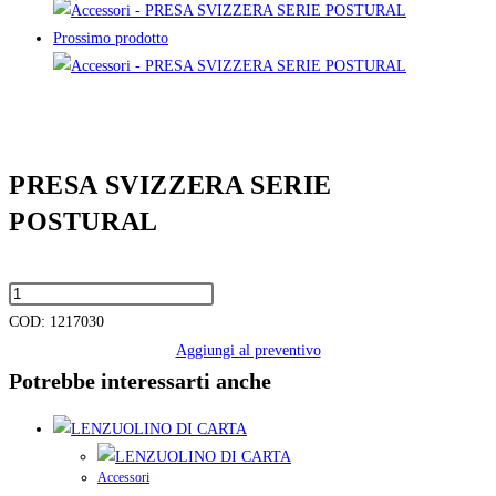
Prossimo prodotto
PRESA SVIZZERA SERIE
POSTURAL
COD:
1217030
Aggiungi al preventivo
Potrebbe interessarti anche
Accessori