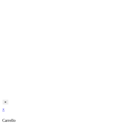
×
×
Carrello